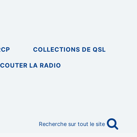
RCP
COLLECTIONS DE QSL
COUTER LA RADIO
Recherche sur tout le site