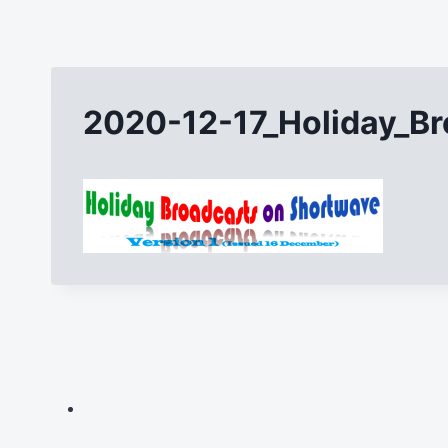
2020-12-17_Holiday_B