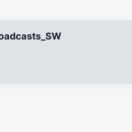
roadcasts_SW