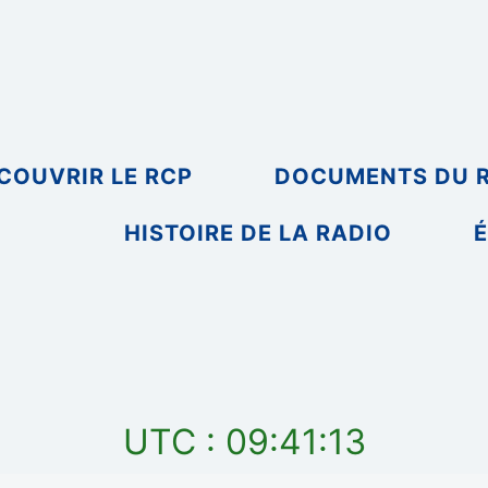
COUVRIR LE RCP
DOCUMENTS DU 
HISTOIRE DE LA RADIO
É
UTC : 09:41:13