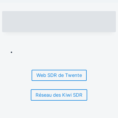
Web SDR de Twente
Réseau des Kiwi SDR