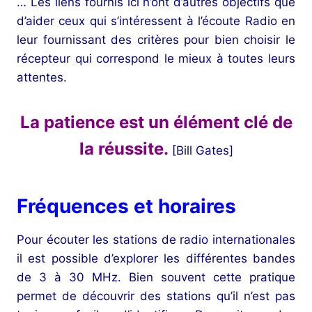
… Les liens fournis ici n’ont d’autres objectifs que
d’aider ceux qui s’intéressent à l’écoute Radio en
leur fournissant des critères pour bien choisir le
récepteur qui correspond le mieux à toutes leurs
attentes.
La patience est un élément clé de
la réussite.
[Bill Gates]
Fréquences et horaires
Pour écouter les stations de radio internationales
il est possible d’explorer les différentes bandes
de 3 à 30 MHz. Bien souvent cette pratique
permet de découvrir des stations qu’il n’est pas