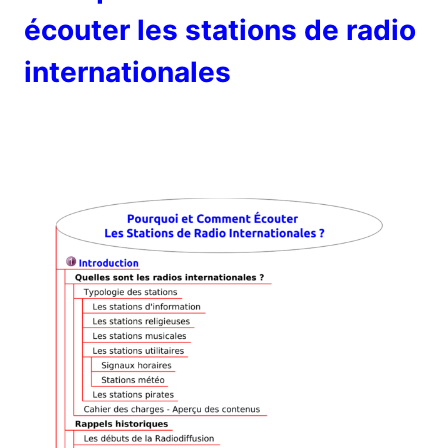
écouter les stations de radio
internationales