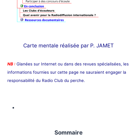
Carte mentale réalisée par P. JAMET
NB :
Glanées sur Internet ou dans des revues spécialisées, les
informations fournies sur cette page ne sauraient engager la
responsabilité du Radio Club du perche.
Sommaire