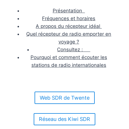
Présentation
Fréquences et horaires
A propos du récepteur idéal
Quel récepteur de radio emporter en
voyage ?
Consultez :
Pourquoi et comment écouter les
stations de radio internationales
Web SDR de Twente
Réseau des Kiwi SDR