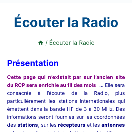
Écouter la Radio
/
Écouter la Radio
Présentation
Cette page qui n’existait par sur l’ancien site
du RCP sera enrichie au fil des mois
… Elle sera
consacrée à l’écoute de la Radio, plus
particulièrement les stations internationales qui
émettent dans la bande HF de 3 à 30 MHz. D
es
informations seront fournies sur les coordonnées
des
stations
, sur les
récepteurs
et les
antennes