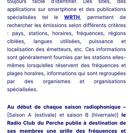
toujours facile d’identifier. Des sites, des
applications sur smartphone et des publications
spécialisées tel le
WRTH
, permettent de
rechercher les émissions selon différents critères
: pays, stations, horaires, fréquences, régions
ciblées, langues utilisées, puissance et
localisation des émetteurs, etc. Ces informations
sont généralement fournies par les stations elles-
mêmes lorsqu’elles réservent des fréquences et
plages horaires, informations qui sont regroupées
par des organismes et organisations
spécialisées.
Au début de chaque saison radiophonique –
[Saison A (estivale) et saison B (hivernale)]
le
Radio Club du Perche publie à destination de
ses membres une grille des fréquences et