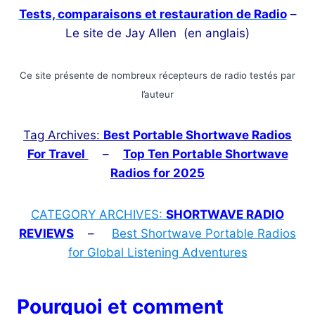
Tests, comparaisons et restauration de Radio
–
Le site de Jay Allen (en anglais)
Ce site présente de nombreux récepteurs de radio testés par
l’auteur
Tag Archives:
Best Portable Shortwave Radios
For Travel
–
Top Ten Portable Shortwave
Radios for 2025
CATEGORY ARCHIVES:
SHORTWAVE RADIO
REVIEWS
–
Best Shortwave Portable Radios
for Global Listening Adventures
Pourquoi et comment