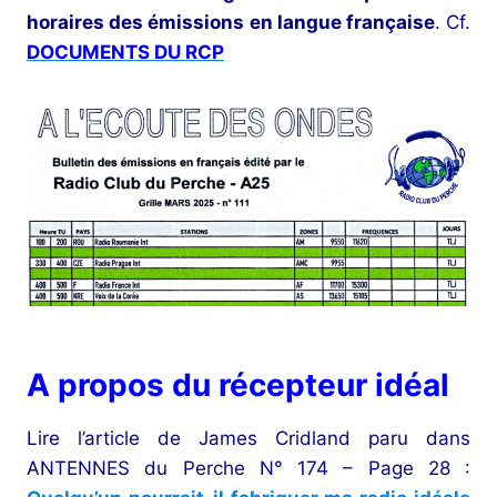
horaires des émissions en langue française
. Cf.
DOCUMENTS DU RCP
A propos du récepteur idéal
Lire l’article de James Cridland paru dans
ANTENNES du Perche N° 174 – Page 28 :