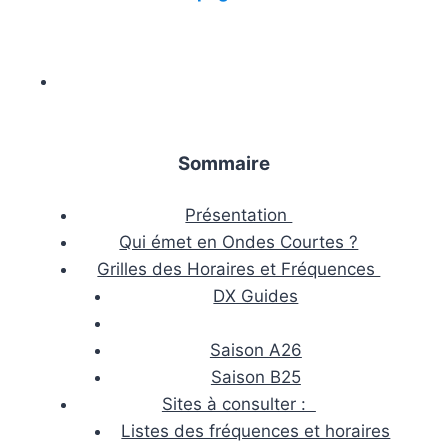
Sommaire
Présentation
Qui émet en Ondes Courtes ?
Grilles des Horaires et Fréquences
DX Guides
Saison A26
Saison B25
Sites à consulter :
Listes des fréquences et horaires