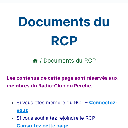
Documents du
RCP
/
Documents du RCP
Les contenus de cette page sont réservés aux
membres du Radio‑Club du Perche.
Si vous êtes membre du RCP –
Connectez-
vous
Si vous souhaitez rejoindre le RCP
–
Consultez cette page