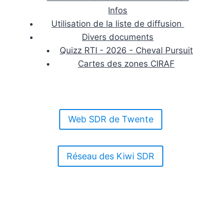
Infos
Utilisation de la liste de diffusion
Divers documents
Quizz RTI - 2026 - Cheval Pursuit
Cartes des zones CIRAF
Web SDR de Twente
Réseau des Kiwi SDR