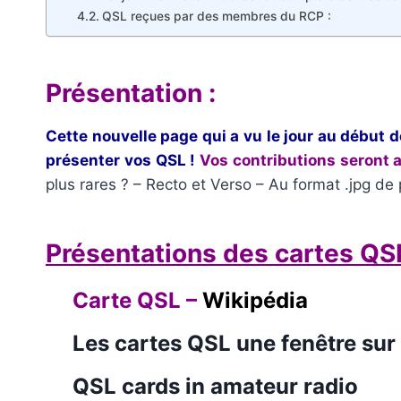
QSL reçues par des membres du RCP :
Présentation :
Cette nouvelle page qui a vu le jour au début 
présenter vos QSL !
Vos contributions seront 
plus rares ? – Recto et Verso – Au format .jpg de
Présentations des cartes QS
Carte QSL
–
Wikipédia
Les cartes QSL
une fenêtre sur
QSL cards in amateur radio