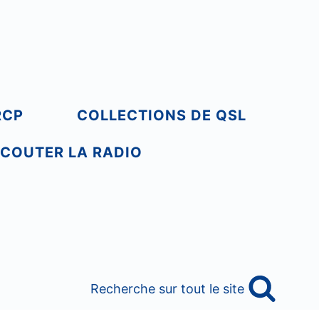
RCP
COLLECTIONS DE QSL
COUTER LA RADIO
Recherche sur tout le site