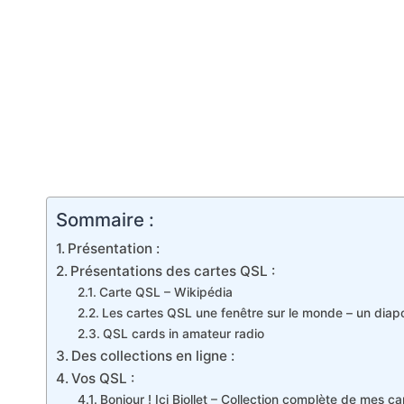
Sommaire :
Présentation :
Présentations des cartes QSL :
Carte QSL – Wikipédia
Les cartes QSL une fenêtre sur le monde – un dia
QSL cards in amateur radio
Des collections en ligne :
Vos QSL :
Bonjour ! Ici Biollet – Collection complète de mes c