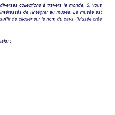
iverses collections à travers le monde. Si vous
 intéressés de l’intégrer au musée. Le musée est
 suffit de cliquer sur le nom du pays. (Musée créé
ais) ;