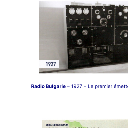
Radio Bulgarie
– 1927 – Le premier émett