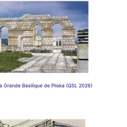
a Grande Basilique de Pliska (QSL 2026)