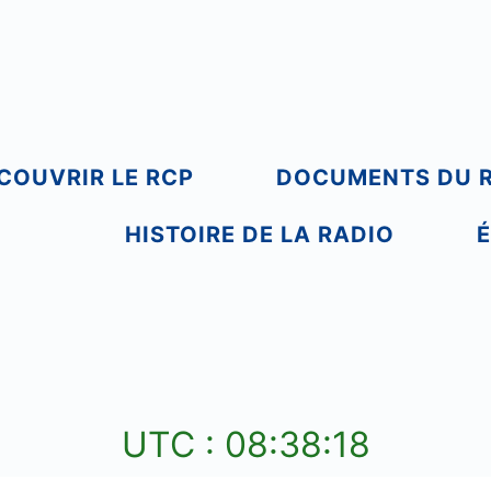
COUVRIR LE RCP
DOCUMENTS DU 
HISTOIRE DE LA RADIO
É
UTC : 08:38:19