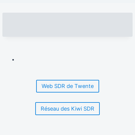
Web SDR de Twente
Réseau des Kiwi SDR