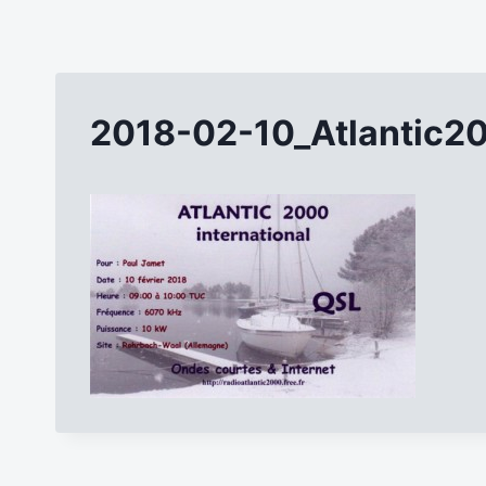
2018-02-10_Atlantic