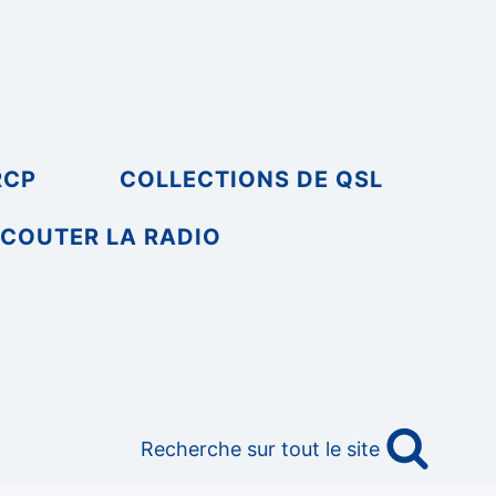
RCP
COLLECTIONS DE QSL
COUTER LA RADIO
Recherche sur tout le site