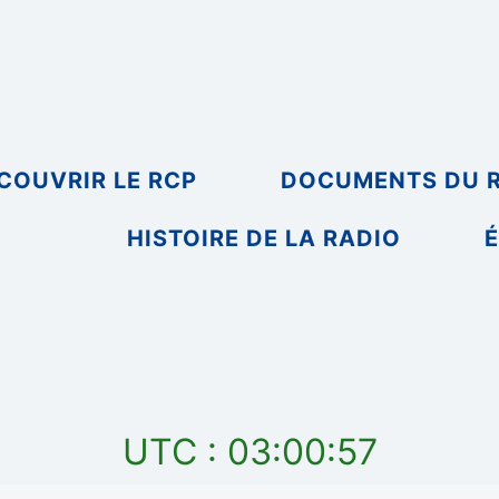
COUVRIR LE RCP
DOCUMENTS DU 
HISTOIRE DE LA RADIO
É
UTC : 03:00:57