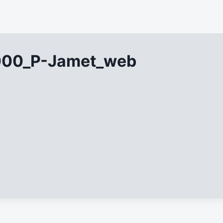
2000_P-Jamet_web