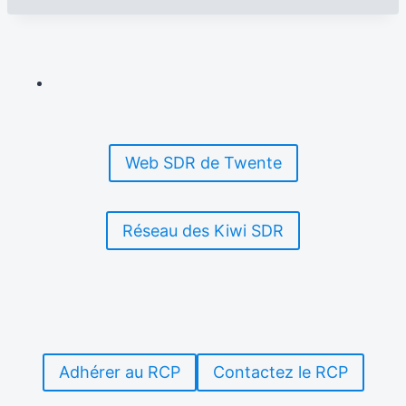
Web SDR de Twente
Réseau des Kiwi SDR
Adhérer au RCP
Contactez le RCP