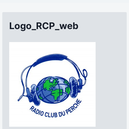
Logo_RCP_web