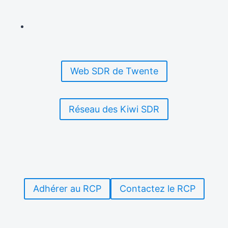
Web SDR de Twente
Réseau des Kiwi SDR
Adhérer au RCP
Contactez le RCP