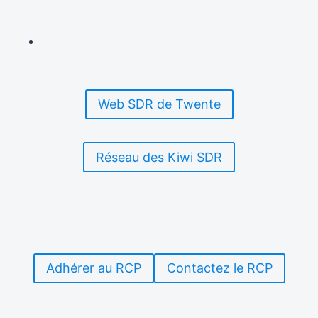
Web SDR de Twente
Réseau des Kiwi SDR
Adhérer au RCP
Contactez le RCP