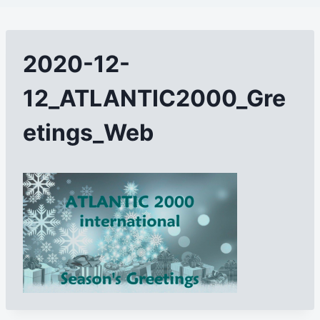
2020-12-
12_ATLANTIC2000_Gre
etings_Web