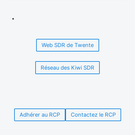
Web SDR de Twente
Réseau des Kiwi SDR
Adhérer au RCP
Contactez le RCP