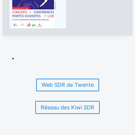
Web SDR de Twente
Réseau des Kiwi SDR