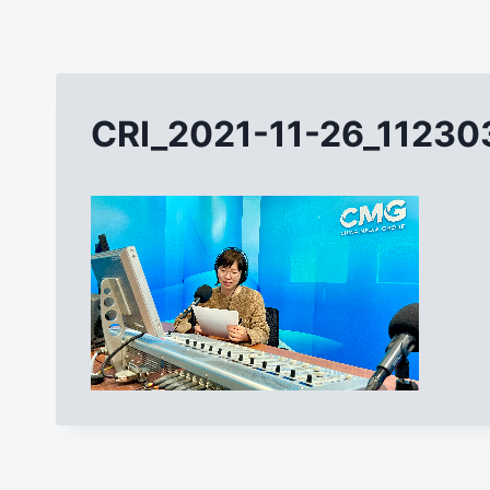
CRI_2021-11-26_1123