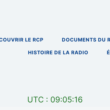
COUVRIR LE RCP
DOCUMENTS DU 
HISTOIRE DE LA RADIO
É
UTC : 09:05:16