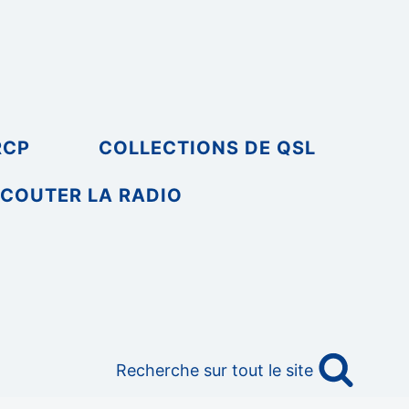
RCP
COLLECTIONS DE QSL
COUTER LA RADIO
Recherche sur tout le site