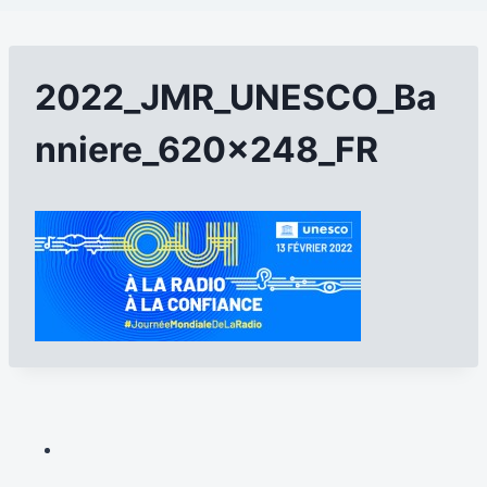
2022_JMR_UNESCO_Ba
nniere_620x248_FR