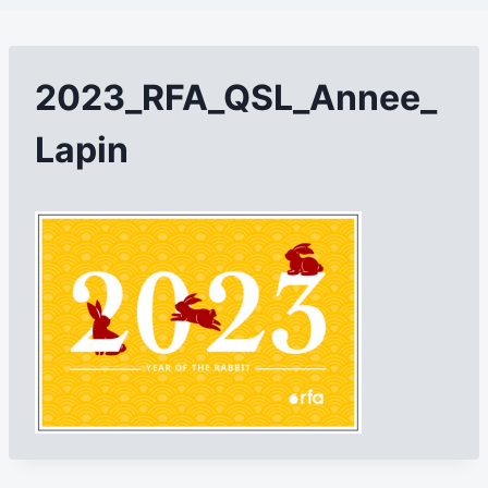
2023_RFA_QSL_Annee_
Lapin