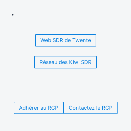
Web SDR de Twente
Réseau des Kiwi SDR
Adhérer au RCP
Contactez le RCP