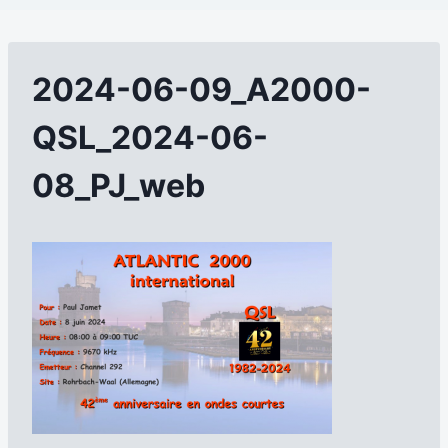
2024-06-09_A2000-
QSL_2024-06-
08_PJ_web