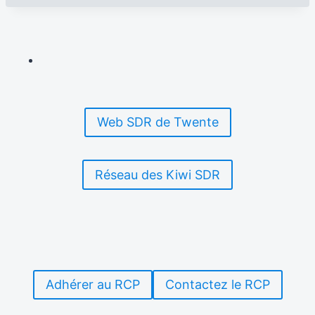
Web SDR de Twente
Réseau des Kiwi SDR
Adhérer au RCP
Contactez le RCP