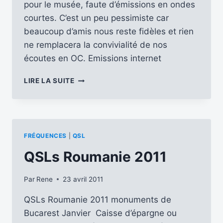
pour le musée, faute d’émissions en ondes
courtes. C’est un peu pessimiste car
beaucoup d’amis nous reste fidèles et rien
ne remplacera la convivialité de nos
écoutes en OC. Emissions internet
EMISSIONS
LIRE LA SUITE
INTERNET
FRÉQUENCES
|
QSL
QSLs Roumanie 2011
Par
Rene
23 avril 2011
QSLs Roumanie 2011 monuments de
Bucarest Janvier Caisse d’épargne ou