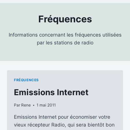
Fréquences
Informations concernant les fréquences utilisées
par les stations de radio
FRÉQUENCES
Emissions Internet
Par
Rene
1 mai 2011
Emissions Internet pour économiser votre
vieux récepteur Radio, qui sera bientôt bon