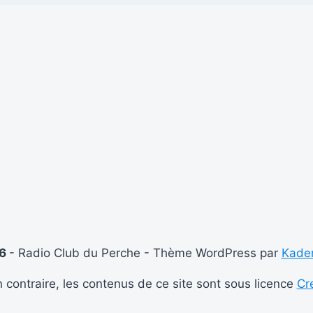
26
- Radio Club du Perche - Thème WordPress par
Kade
 contraire, les contenus de ce site sont sous licence
Cr