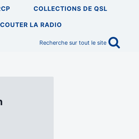
RCP
COLLECTIONS DE QSL
COUTER LA RADIO
Recherche sur tout le site
n