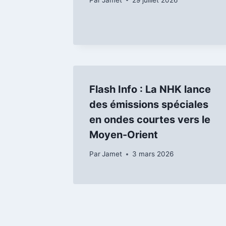
Flash Info : La NHK lance
des émissions spéciales
en ondes courtes vers le
Moyen-Orient
Par
Jamet
3 mars 2026