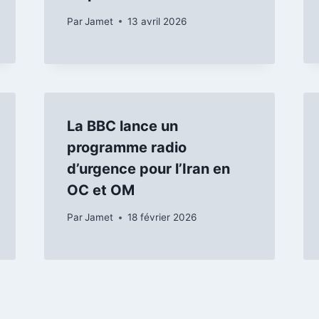
Par
Jamet
13 avril 2026
La BBC lance un
programme radio
d’urgence pour l’Iran en
OC et OM
Par
Jamet
18 février 2026