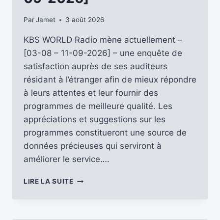
Par
Jamet
3 août 2026
KBS WORLD Radio mène actuellement –
[03-08 – 11-09-2026] – une enquête de
satisfaction auprès de ses auditeurs
résidant à l’étranger afin de mieux répondre
à leurs attentes et leur fournir des
programmes de meilleure qualité. Les
appréciations et suggestions sur les
programmes constitueront une source de
données précieuses qui serviront à
améliorer le service….
PARTICIPEZ
LIRE LA SUITE
À
L’ENQUÊTE
DE