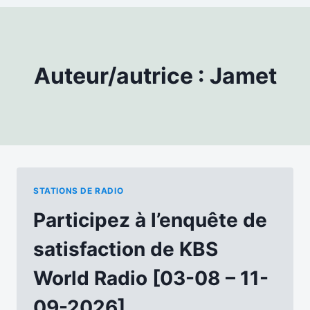
Auteur/autrice : Jamet
STATIONS DE RADIO
Participez à l’enquête de
satisfaction de KBS
World Radio [03-08 – 11-
09-2026]