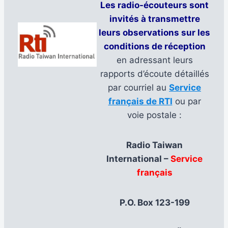
Les radio-écouteurs sont
invités à transmettre
leurs observations sur les
conditions de réception
en adressant leurs
rapports d’écoute détaillés
par courriel au
Service
français de RTI
ou par
voie postale :
Radio Taiwan
International –
Service
français
P.O. Box 123-199