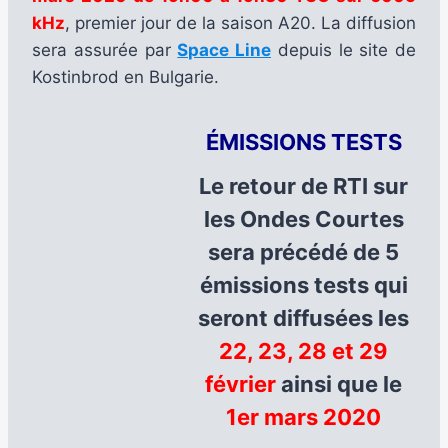
kHz
, premier jour de la saison A20. La diffusion
sera assurée par
Space Line
depuis le site de
Kostinbrod en Bulgarie.
ÉMISSIONS TESTS
Le retour de RTI sur
les Ondes Courtes
sera précédé de 5
émissions tests qui
seront diffusées les
22, 23, 28 et 29
février
ainsi que le
1er mars 2020