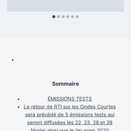
Sommaire
ÉMISSIONS TESTS
Le retour de RTI sur les Ondes Courtes
sera précédé de 5 émissions tests qui
seront diffusées les 22, 23, 28 et 29
février ainsi que le 1er mars 2020