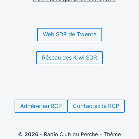
Web SDR de Twente
Réseau des Kiwi SDR
Adhérer au RCP
Contactez le RCP
©
2026
- Radio Club du Perche - Thème