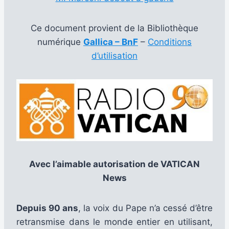
Ce document provient de la Bibliothèque
numérique
Gallica – BnF
–
Conditions
d’utilisation
Avec l’aimable autorisation de VATICAN
News
Depuis 90 ans
, la voix du Pape n’a cessé d’être
retransmise dans le monde entier en utilisant,