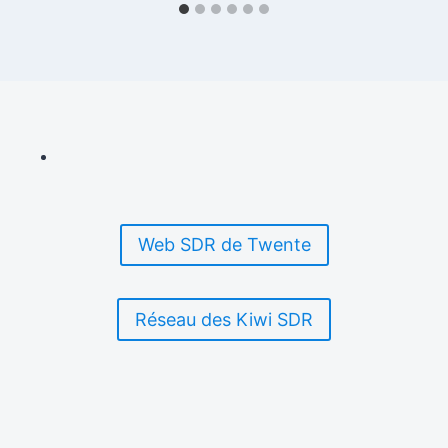
Web SDR de Twente
Réseau des Kiwi SDR