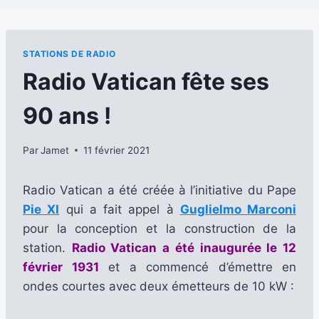
STATIONS DE RADIO
Radio Vatican fête ses
90 ans !
Par
Jamet
11 février 2021
Radio Vatican a été créée à l’initiative du Pape
Pie XI
qui a fait appel à
Guglielmo Marconi
pour la conception et la construction de la
station.
Radio Vatican a été inaugurée le 12
février 1931
et a commencé d’émettre en
ondes courtes avec deux émetteurs de 10 kW :