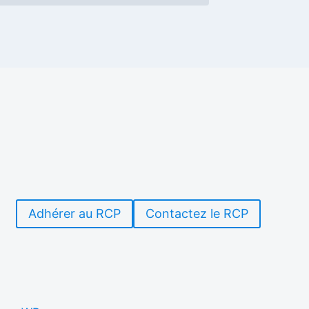
Adhérer au RCP
Contactez le RCP