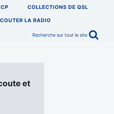
RCP
COLLECTIONS DE QSL
COUTER LA RADIO
Recherche sur tout le site
coute et