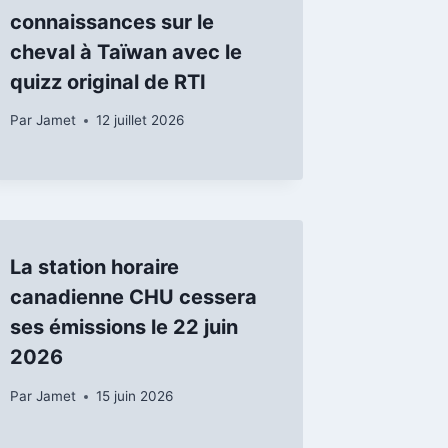
connaissances sur le
cheval à Taïwan avec le
quizz original de RTI
Par
Jamet
12 juillet 2026
La station horaire
canadienne CHU cessera
ses émissions le 22 juin
2026
Par
Jamet
15 juin 2026