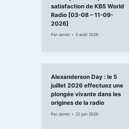
satisfaction de KBS World
Radio [03-08 – 11-09-
2026]
Par
Jamet
3 août 2026
Alexanderson Day : le 5
juillet 2026 effectuez une
plongée vivante dans les
origines de la radio
Par
Jamet
22 juin 2026