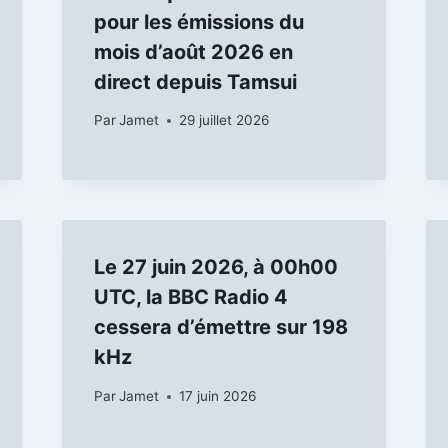
pour les émissions du
mois d’août 2026 en
direct depuis Tamsui
Par
Jamet
29 juillet 2026
Le 27 juin 2026, à 00h00
UTC, la BBC Radio 4
cessera d’émettre sur 198
kHz
Par
Jamet
17 juin 2026