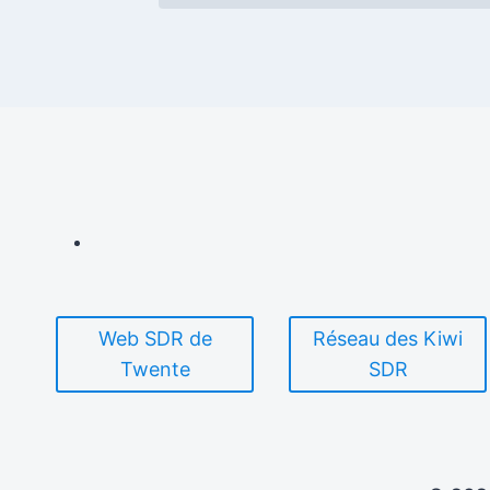
Web SDR de
Réseau des Kiwi
Twente
SDR