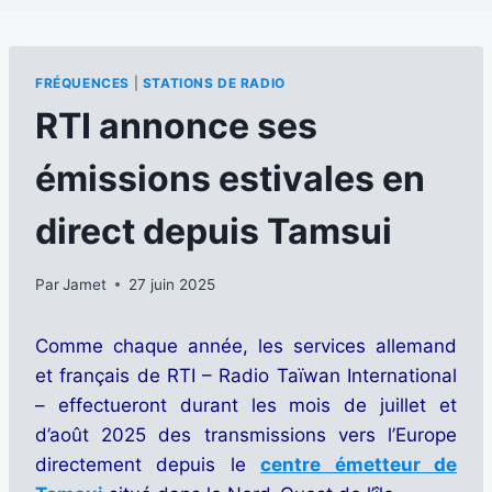
FRÉQUENCES
|
STATIONS DE RADIO
RTI annonce ses
émissions estivales en
direct depuis Tamsui
Par
Jamet
27 juin 2025
Comme chaque année, les services allemand
et français de RTI – Radio Taïwan International
– effectueront durant les mois de juillet et
d’août 2025 des transmissions vers l’Europe
directement depuis le
centre émetteur de