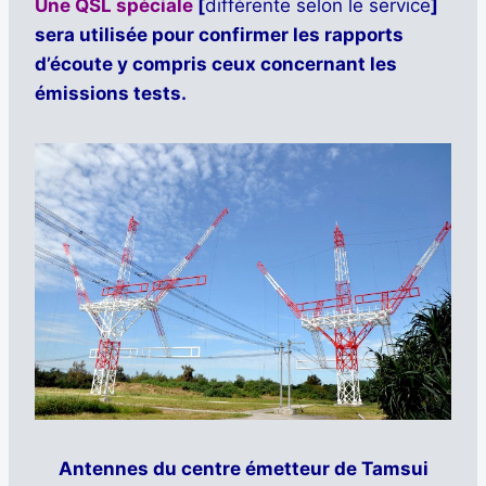
Une QSL spéciale
[
différente selon le service
]
sera utilisée pour confirmer les rapports
d’écoute y compris ceux concernant les
émissions tests.
Antennes du centre émetteur de Tamsui