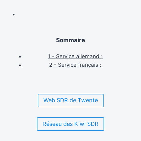
Sommaire
1 - Service allemand :
2 - Service français :
Web SDR de Twente
Réseau des Kiwi SDR