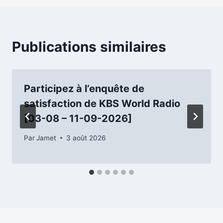
Publications similaires
Participez à l’enquête de
satisfaction de KBS World Radio
[03-08 – 11-09-2026]
Par
Jamet
3 août 2026