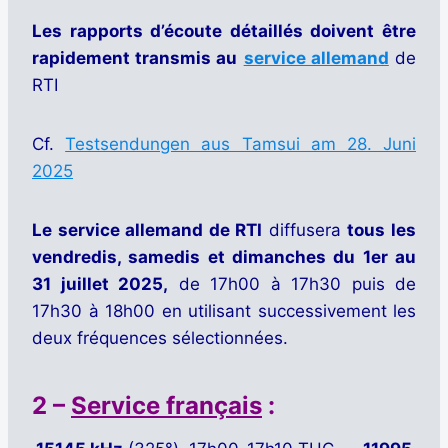
Les rapports d’écoute détaillés doivent être
rapidement transmis au
service allemand
de
RTI
Cf.
Testsendungen aus Tamsui am 28. Juni
2025
Le service allemand de RTI
diffusera
tous les
vendredis, samedis et dimanches du 1er au
31 juillet 2025,
de 17h00 à 17h30 puis de
17h30 à 18h00 en utilisant successivement les
deux fréquences sélectionnées.
2 –
Service français
: