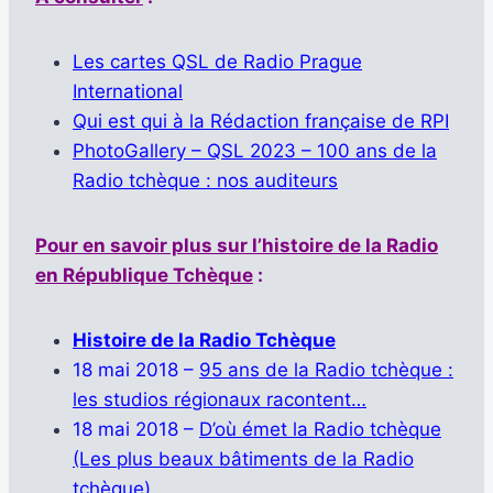
Les cartes QSL de Radio Prague
International
Qui est qui à la Rédaction française de RPI
PhotoGallery – QSL 2023 – 100 ans de la
Radio tchèque : nos auditeurs
Pour en savoir plus sur l’histoire de la Radio
en République Tchèque
:
Histoire de la Radio Tchèque
18 mai 2018 –
95 ans de la Radio tchèque :
les studios régionaux racontent…
18 mai 2018 –
D’où émet la Radio tchèque
(Les plus beaux bâtiments de la Radio
tchèque)