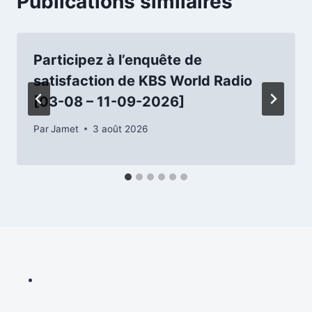
Publications similaires
Participez à l’enquête de
satisfaction de KBS World Radio
[03-08 – 11-09-2026]
Par
Jamet
3 août 2026