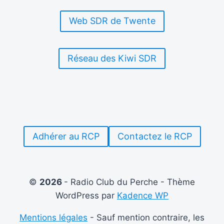
Web SDR de Twente
Réseau des Kiwi SDR
Adhérer au RCP
Contactez le RCP
©
2026
- Radio Club du Perche - Thème
WordPress par
Kadence WP
Mentions légales
- Sauf mention contraire, les