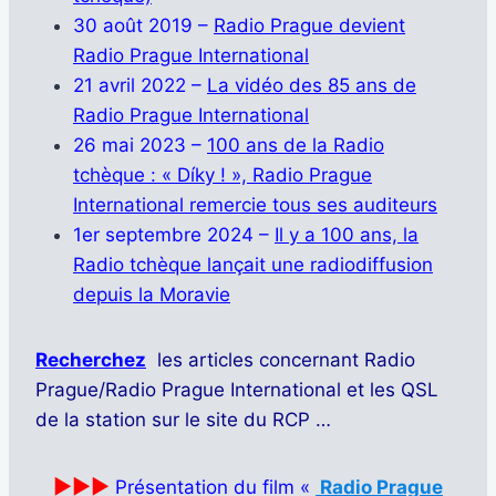
30 août 2019 –
Radio Prague devient
Radio Prague International
21 avril 2022 –
La vidéo des 85 ans de
Radio Prague International
26 mai 2023 –
100 ans de la Radio
tchèque : « Díky ! », Radio Prague
International remercie tous ses auditeurs
1er septembre 2024 –
Il y a 100 ans, la
Radio tchèque lançait une radiodiffusion
depuis la Moravie
Recherchez
les articles concernant Radio
Prague/Radio Prague International et les QSL
de la station sur le site du RCP …
►►►
Présentation du film «
Radio Prague