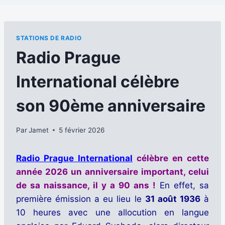
STATIONS DE RADIO
Radio Prague
International célèbre
son 90ème anniversaire
Par
Jamet
5 février 2026
Radio Prague International
célèbre en cette
année 2026 un anniversaire important, celui
de sa naissance, il y a 90 ans !
En effet, sa
première émission a eu lieu le
31 août 1936
à
10 heures avec une allocution en langue