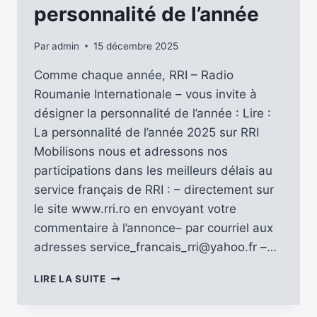
personnalité de l’année
Par
admin
15 décembre 2025
Comme chaque année, RRI – Radio
Roumanie Internationale – vous invite à
désigner la personnalité de l’année : Lire :
La personnalité de l’année 2025 sur RRI
Mobilisons nous et adressons nos
participations dans les meilleurs délais au
service français de RRI : – directement sur
le site www.rri.ro en envoyant votre
commentaire à l’annonce– par courriel aux
adresses service_francais_rri@yahoo.fr –…
RRI
LIRE LA SUITE
VOUS
INVITE