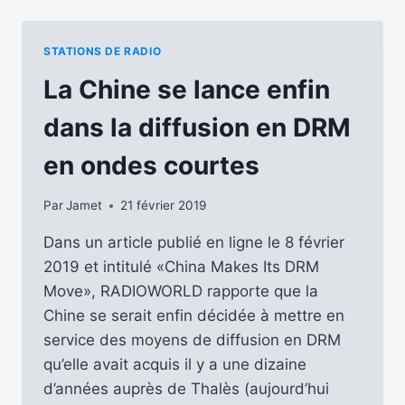
TRAFIC
AÉRIEN
…
STATIONS DE RADIO
La Chine se lance enfin
dans la diffusion en DRM
en ondes courtes
Par
Jamet
21 février 2019
Dans un article publié en ligne le 8 février
2019 et intitulé «China Makes Its DRM
Move», RADIOWORLD rapporte que la
Chine se serait enfin décidée à mettre en
service des moyens de diffusion en DRM
qu’elle avait acquis il y a une dizaine
d’années auprès de Thalès (aujourd’hui