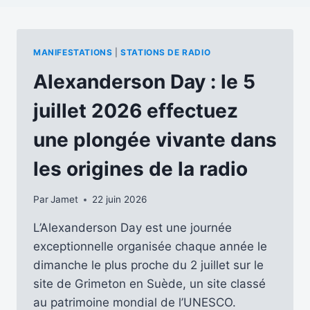
MANIFESTATIONS
|
STATIONS DE RADIO
Alexanderson Day : le 5
juillet 2026 effectuez
une plongée vivante dans
les origines de la radio
Par
Jamet
22 juin 2026
L’Alexanderson Day est une journée
exceptionnelle organisée chaque année le
dimanche le plus proche du 2 juillet sur le
site de Grimeton en Suède, un site classé
au patrimoine mondial de l’UNESCO.