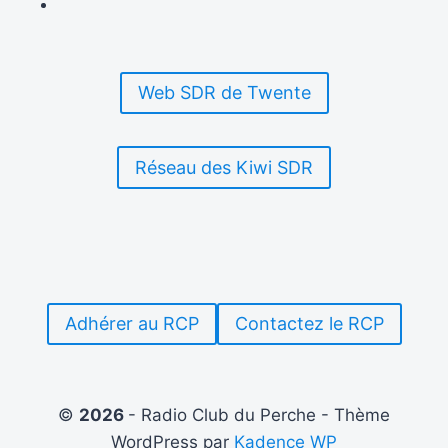
COURTES
Web SDR de Twente
Réseau des Kiwi SDR
Adhérer au RCP
Contactez le RCP
©
2026
- Radio Club du Perche - Thème
WordPress par
Kadence WP