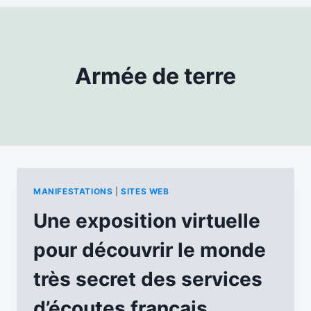
Armée de terre
MANIFESTATIONS
|
SITES WEB
Une exposition virtuelle
pour découvrir le monde
très secret des services
d’écoutes français