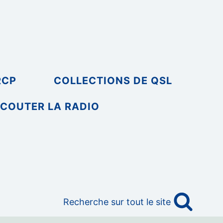
RCP
COLLECTIONS DE QSL
COUTER LA RADIO
Recherche sur tout le site