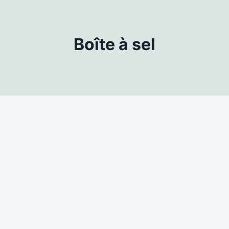
Boîte à sel