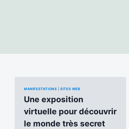
MANIFESTATIONS
|
SITES WEB
Une exposition
virtuelle pour découvrir
le monde très secret