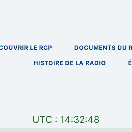
COUVRIR LE RCP
DOCUMENTS DU 
HISTOIRE DE LA RADIO
É
UTC : 14:32:48