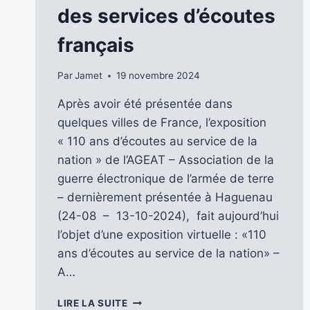
des services d’écoutes
français
Par
Jamet
19 novembre 2024
Après avoir été présentée dans
quelques villes de France, l’exposition
« 110 ans d’écoutes au service de la
nation » de l’AGEAT – Association de la
guerre électronique de l’armée de terre
– dernièrement présentée à Haguenau
(24-08 – 13-10-2024), fait aujourd’hui
l’objet d’une exposition virtuelle : «110
ans d’écoutes au service de la nation» –
A…
UNE
LIRE LA SUITE