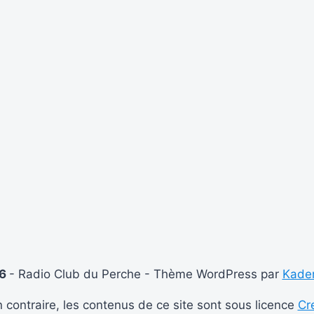
26
- Radio Club du Perche - Thème WordPress par
Kade
 contraire, les contenus de ce site sont sous licence
Cr