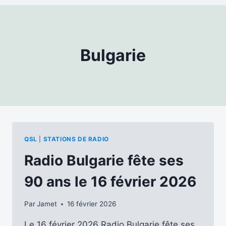
Bulgarie
QSL
|
STATIONS DE RADIO
Radio Bulgarie fête ses
90 ans le 16 février 2026
Par
Jamet
16 février 2026
Le 16 février 2026 Radio Bulgarie fête ses