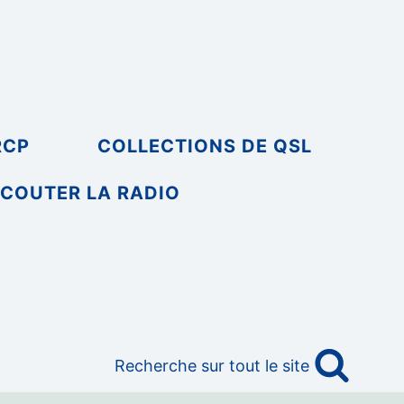
RCP
COLLECTIONS DE QSL
COUTER LA RADIO
Recherche sur tout le site