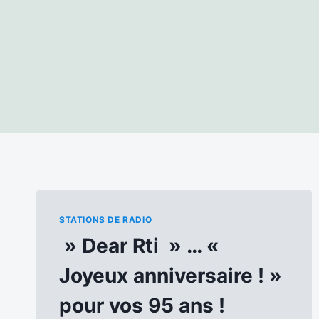
STATIONS DE RADIO
» Dear Rti » … «
Joyeux anniversaire ! »
pour vos 95 ans !