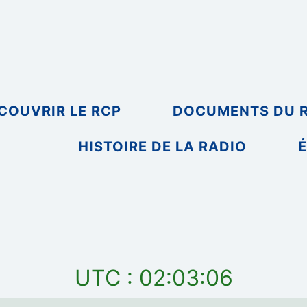
COUVRIR LE RCP
DOCUMENTS DU 
HISTOIRE DE LA RADIO
É
UTC : 02:03:06