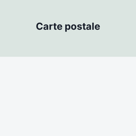
Carte postale