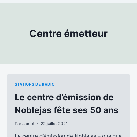
Centre émetteur
STATIONS DE RADIO
Le centre d’émission de
Noblejas fête ses 50 ans
Par
Jamet
22 juillet 2021
Le centre d’émission de Noblejas – quelque