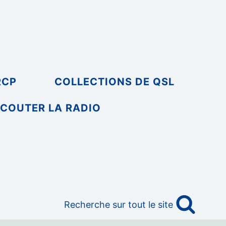
RCP
COLLECTIONS DE QSL
COUTER LA RADIO
Recherche sur tout le site