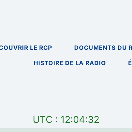
COUVRIR LE RCP
DOCUMENTS DU 
HISTOIRE DE LA RADIO
É
UTC : 12:04:32