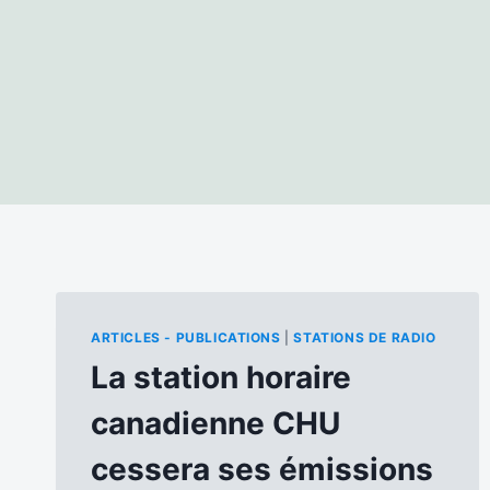
ARTICLES - PUBLICATIONS
|
STATIONS DE RADIO
La station horaire
canadienne CHU
cessera ses émissions