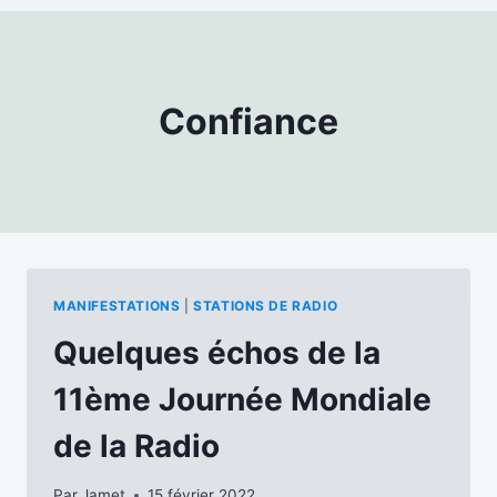
Confiance
MANIFESTATIONS
|
STATIONS DE RADIO
Quelques échos de la
11ème Journée Mondiale
de la Radio
Par
Jamet
15 février 2022