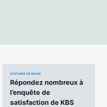
STATIONS DE RADIO
Répondez nombreux à
l’enquête de
satisfaction de KBS