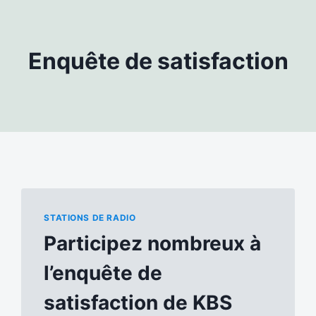
Enquête de satisfaction
STATIONS DE RADIO
Participez nombreux à
l’enquête de
satisfaction de KBS