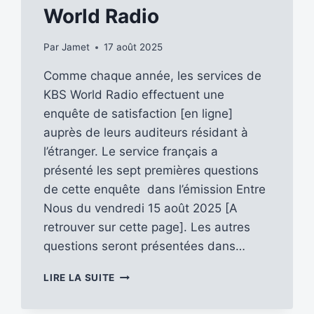
World Radio
Par
Jamet
17 août 2025
Comme chaque année, les services de
KBS World Radio effectuent une
enquête de satisfaction [en ligne]
auprès de leurs auditeurs résidant à
l’étranger. Le service français a
présenté les sept premières questions
de cette enquête dans l’émission Entre
Nous du vendredi 15 août 2025 [A
retrouver sur cette page]. Les autres
questions seront présentées dans…
PARTICIPEZ
LIRE LA SUITE
NOMBREUX
À