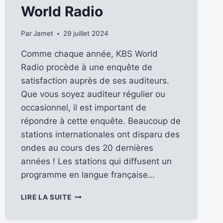
World Radio
Par
Jamet
29 juillet 2024
Comme chaque année, KBS World
Radio procède à une enquête de
satisfaction auprès de ses auditeurs.
Que vous soyez auditeur régulier ou
occasionnel, il est important de
répondre à cette enquête. Beaucoup de
stations internationales ont disparu des
ondes au cours des 20 dernières
années ! Les stations qui diffusent un
programme en langue française…
RÉPONDEZ
LIRE LA SUITE
NOMBREUX
À