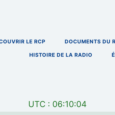
COUVRIR LE RCP
DOCUMENTS DU 
HISTOIRE DE LA RADIO
É
UTC : 06:10:04