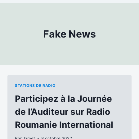
Fake News
STATIONS DE RADIO
Participez à la Journée
de l’Auditeur sur Radio
Roumanie International
Par
Jamet
8 octobre 2022