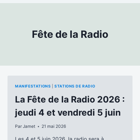
Fête de la Radio
MANIFESTATIONS
|
STATIONS DE RADIO
La Fête de la Radio 2026 :
jeudi 4 et vendredi 5 juin
Par
Jamet
21 mai 2026
Les 4 et 5 juin 2026, la radio sera à