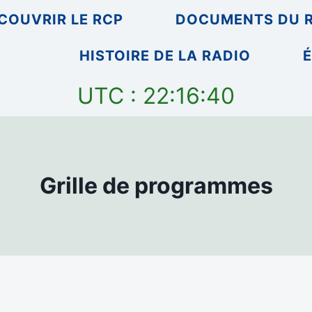
COUVRIR LE RCP
DOCUMENTS DU 
HISTOIRE DE LA RADIO
É
UTC : 22:16:40
Grille de programmes