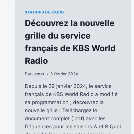
STATIONS DE RADIO
Découvrez la nouvelle
grille du service
français de KBS World
Radio
Par
Jamet
3 février 2024
Depuis le 29 janvier 2024, le service
français de KBS World Radio a modifié
sa programmation ; découvrez la
nouvelle grille : Téléchargez le
document complet (.pdf) avec les
fréquences pour les saisons A et B Quoi