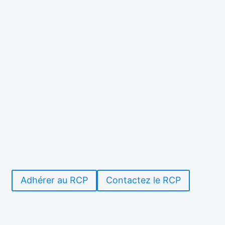
Adhérer au RCP
Contactez le RCP