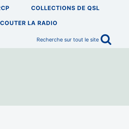
RCP
COLLECTIONS DE QSL
COUTER LA RADIO
Recherche sur tout le site