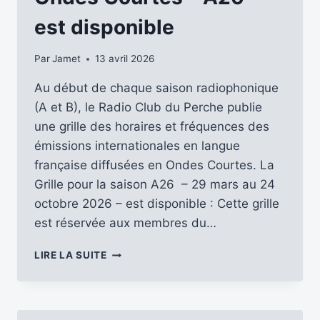
est disponible
Par
Jamet
13 avril 2026
Au début de chaque saison radiophonique
(A et B), le Radio Club du Perche publie
une grille des horaires et fréquences des
émissions internationales en langue
française diffusées en Ondes Courtes. La
Grille pour la saison A26 – 29 mars au 24
octobre 2026 – est disponible : Cette grille
est réservée aux membres du…
LA
LIRE LA SUITE
GRILLE
DES
HORAIRES
ET