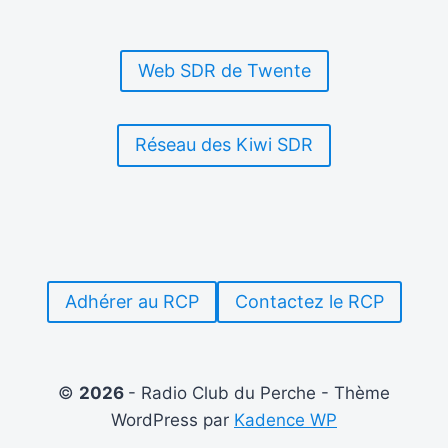
Web SDR de Twente
Réseau des Kiwi SDR
Adhérer au RCP
Contactez le RCP
©
2026
- Radio Club du Perche - Thème
WordPress par
Kadence WP