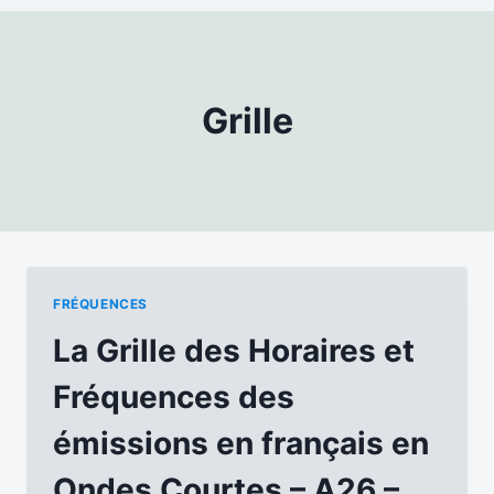
Grille
FRÉQUENCES
La Grille des Horaires et
Fréquences des
émissions en français en
Ondes Courtes – A26 –