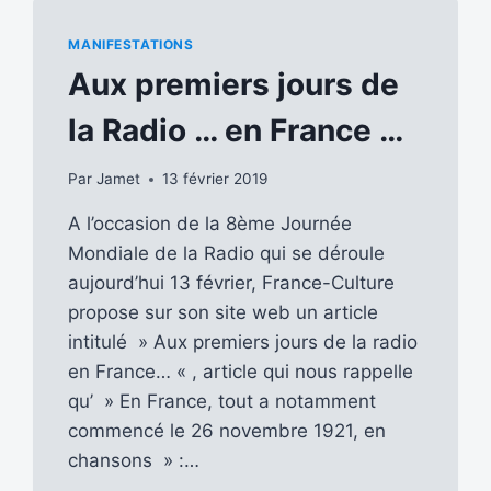
MANIFESTATIONS
Aux premiers jours de
la Radio … en France …
Par
Jamet
13 février 2019
A l’occasion de la 8ème Journée
Mondiale de la Radio qui se déroule
aujourd’hui 13 février, France-Culture
propose sur son site web un article
intitulé » Aux premiers jours de la radio
en France… « , article qui nous rappelle
qu’ » En France, tout a notamment
commencé le 26 novembre 1921, en
chansons » :…