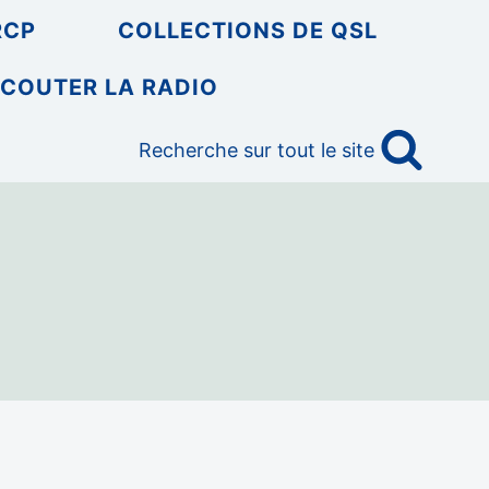
RCP
COLLECTIONS DE QSL
COUTER LA RADIO
Recherche sur tout le site