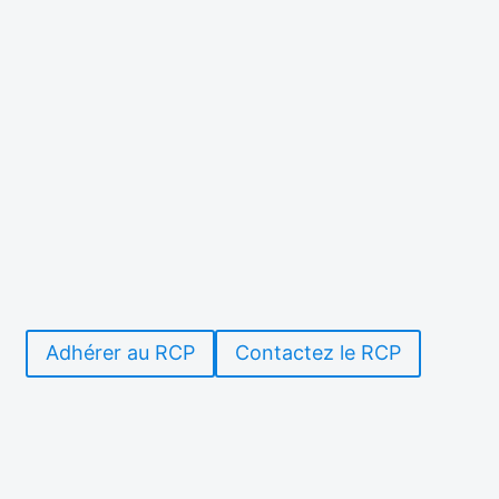
Adhérer au RCP
Contactez le RCP