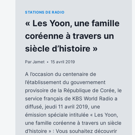
STATIONS DE RADIO
« Les Yoon, une famille
coréenne à travers un
siècle d’histoire »
Par
Jamet
15 avril 2019
A l’occasion du centenaire de
l’établissement du gouvernement
provisoire de la République de Corée, le
service français de KBS World Radio a
diffusé, jeudi 11 avril 2019, une
émission spéciale intitulée « Les Yoon,
une famille coréenne à travers un siècle
d’histoire » : Vous souhaitez découvrir