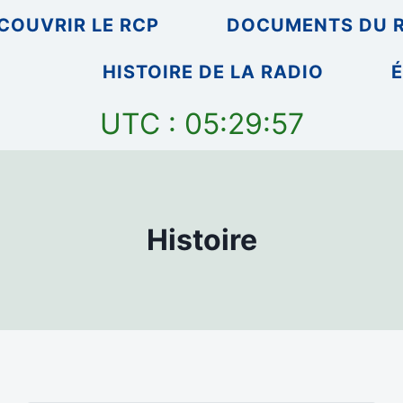
COUVRIR LE RCP
DOCUMENTS DU 
HISTOIRE DE LA RADIO
É
UTC : 05:29:57
Histoire