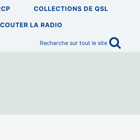
RCP
COLLECTIONS DE QSL
COUTER LA RADIO
Recherche sur tout le site