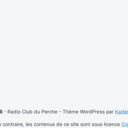
26
- Radio Club du Perche - Thème WordPress par
Kade
 contraire, les contenus de ce site sont sous licence
Cr