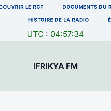
COUVRIR LE RCP
DOCUMENTS DU 
HISTOIRE DE LA RADIO
É
UTC : 04:57:34
IFRIKYA FM