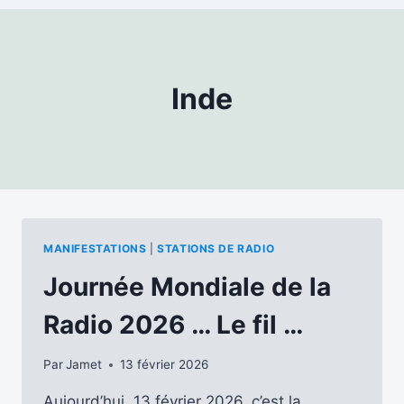
Inde
MANIFESTATIONS
|
STATIONS DE RADIO
Journée Mondiale de la
Radio 2026 … Le fil …
Par
Jamet
13 février 2026
Aujourd’hui, 13 février 2026, c’est la