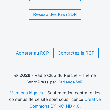
Réseau des Kiwi SDR
Adhérer au RCP
Contactez le RCP
©
2026
- Radio Club du Perche - Thème
WordPress par
Kadence WP
Mentions légales
- Sauf mention contraire, les
contenus de ce site sont sous licence
Creative
Commons BY-NC-ND 4.0.