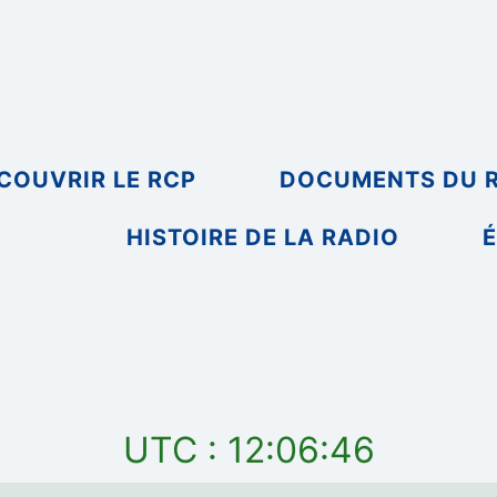
COUVRIR LE RCP
DOCUMENTS DU 
HISTOIRE DE LA RADIO
É
UTC : 12:06:46