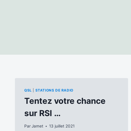
QSL
|
STATIONS DE RADIO
Tentez votre chance
sur RSI …
Par
Jamet
13 juillet 2021