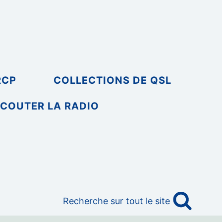
RCP
COLLECTIONS DE QSL
COUTER LA RADIO
Recherche sur tout le site