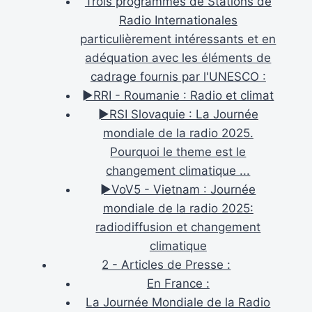
Trois programmes de Stations de
Radio Internationales
particulièrement intéressants et en
adéquation avec les éléments de
cadrage fournis par l'UNESCO :
►RRI - Roumanie : Radio et climat
►RSI Slovaquie : La Journée
mondiale de la radio 2025.
Pourquoi le theme est le
changement climatique ...
►VoV5 - Vietnam : Journée
mondiale de la radio 2025:
radiodiffusion et changement
climatique
2 - Articles de Presse :
En France :
La Journée Mondiale de la Radio