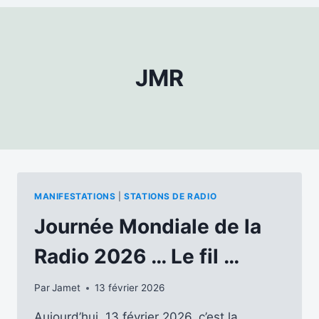
JMR
MANIFESTATIONS
|
STATIONS DE RADIO
Journée Mondiale de la
Radio 2026 … Le fil …
Par
Jamet
13 février 2026
Aujourd’hui, 13 février 2026, c’est la