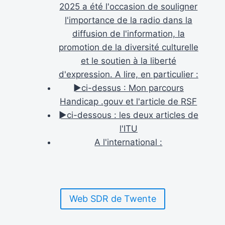
2025 a été l'occasion de souligner
l'importance de la radio dans la
diffusion de l'information, la
promotion de la diversité culturelle
et le soutien à la liberté
d'expression. A lire, en particulier :
►ci-dessus : Mon parcours
Handicap .gouv et l'article de RSF
►ci-dessous : les deux articles de
l'ITU
A l'international :
Web SDR de Twente