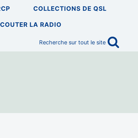
RCP
COLLECTIONS DE QSL
COUTER LA RADIO
Recherche sur tout le site