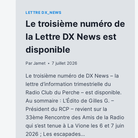
LETTRE DX_NEWS
Le troisième numéro de
la Lettre DX News est
disponible
Par
Jamet
7 juillet 2026
Le troisième numéro de DX News – la
lettre d’information trimestrielle du
Radio Club du Perche – est disponible.
Au sommaire : L’Édito de Gilles G. –
Président du RCP – revient sur la
33ème Rencontre des Amis de la Radio
qui s’est tenue à La Vione les 6 et 7 juin
2026 ; Les escapades…