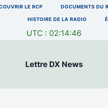
COUVRIR LE RCP
DOCUMENTS DU 
HISTOIRE DE LA RADIO
É
UTC : 02:14:46
Lettre DX News