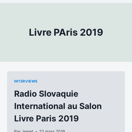
Livre PAris 2019
INTERVIEWS
Radio Slovaquie
International au Salon
Livre Paris 2019
Par
Jamet
22 mars 2019