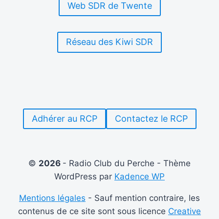
Web SDR de Twente
Réseau des Kiwi SDR
Adhérer au RCP
Contactez le RCP
©
2026
- Radio Club du Perche - Thème
WordPress par
Kadence WP
Mentions légales
- Sauf mention contraire, les
contenus de ce site sont sous licence
Creative