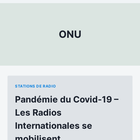
ONU
STATIONS DE RADIO
Pandémie du Covid-19 –
Les Radios
Internationales se
mobilisent