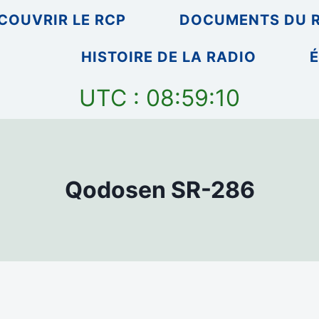
COUVRIR LE RCP
DOCUMENTS DU 
HISTOIRE DE LA RADIO
É
UTC : 08:59:10
Qodosen SR-286