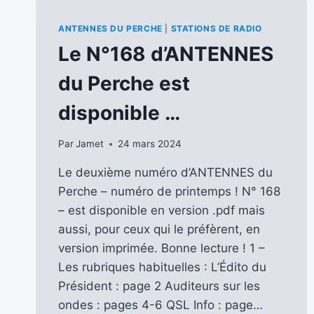
ANTENNES DU PERCHE
|
STATIONS DE RADIO
Le N°168 d’ANTENNES
du Perche est
disponible …
Par
Jamet
24 mars 2024
Le deuxième numéro d’ANTENNES du
Perche – numéro de printemps ! N° 168
– est disponible en version .pdf mais
aussi, pour ceux qui le préfèrent, en
version imprimée. Bonne lecture ! 1 –
Les rubriques habituelles : L’Édito du
Président : page 2 Auditeurs sur les
ondes : pages 4-6 QSL Info : page…