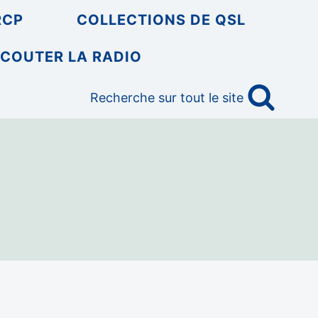
RCP
COLLECTIONS DE QSL
COUTER LA RADIO
Recherche sur tout le site